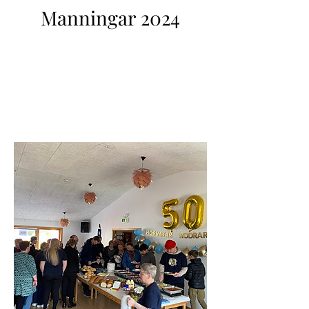
Manningar 2024